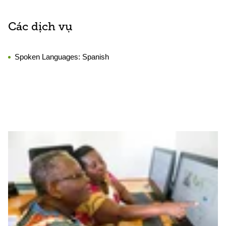
Các dịch vụ
Spoken Languages:
Spanish