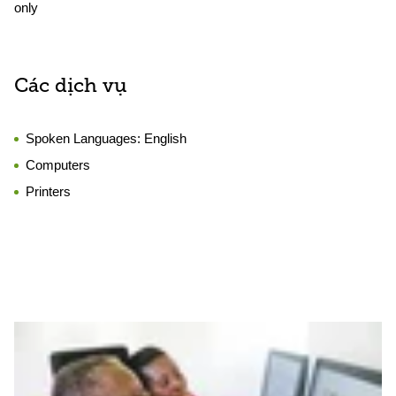
only
Các dịch vụ
Spoken Languages:
English
Computers
Printers