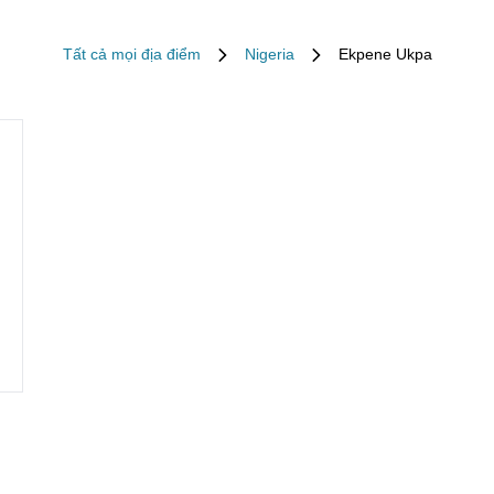
Tất cả mọi địa điểm
Nigeria
Ekpene Ukpa