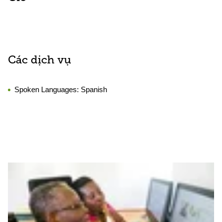
Các dịch vụ
Spoken Languages:
Spanish