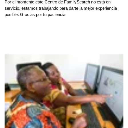
Por el momento este Centro de FamilySearch no está en
servicio, estamos trabajando para darte la mejor experiencia
posible. Gracias por tu paciencia.