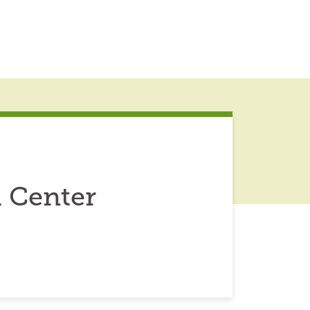
 Center