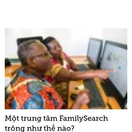
Một trung tâm FamilySearch
trông như thế nào?