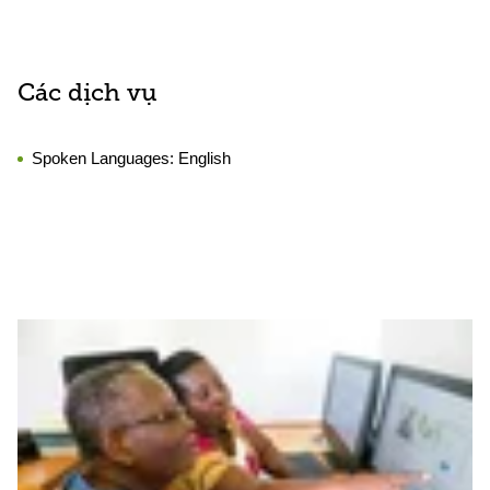
Các dịch vụ
Spoken Languages:
English