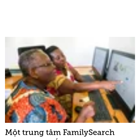
Một trung tâm FamilySearch