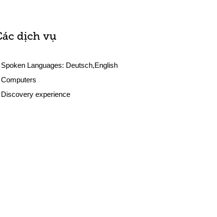
Các dịch vụ
Spoken Languages:
Deutsch,English
Computers
Discovery experience