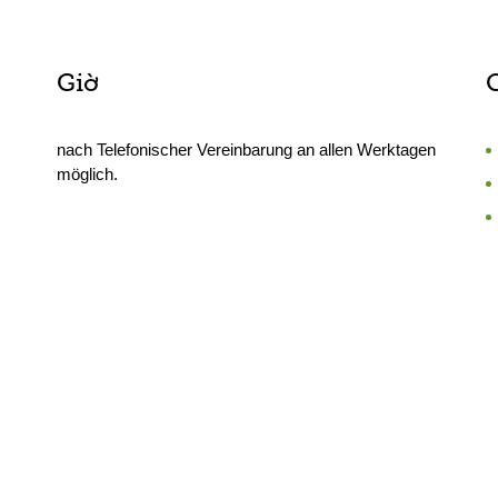
Giờ
nach Telefonischer Vereinbarung an allen Werktagen
möglich.