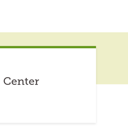
 Center