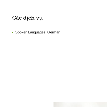
Các dịch vụ
Spoken Languages:
German