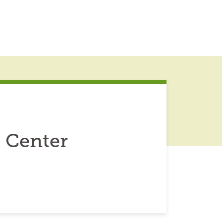
 Center