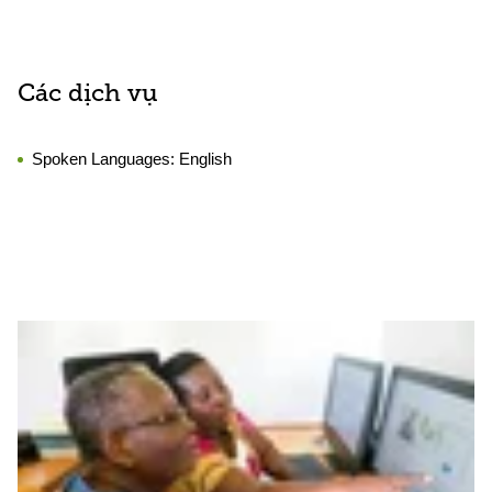
Các dịch vụ
Spoken Languages:
English