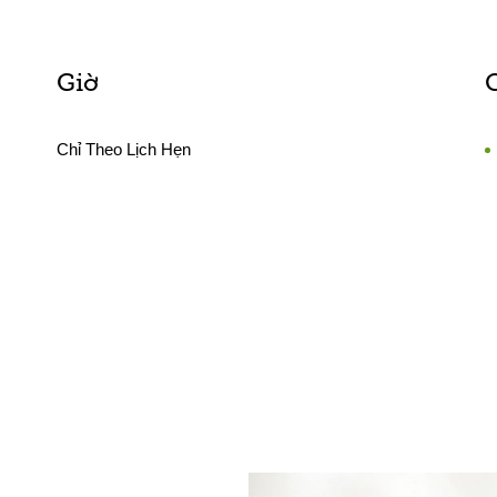
Giờ
Chỉ Theo Lịch Hẹn