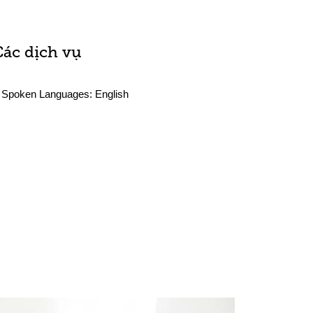
Các dịch vụ
Spoken Languages:
English