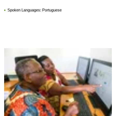
Spoken Languages:
Portuguese