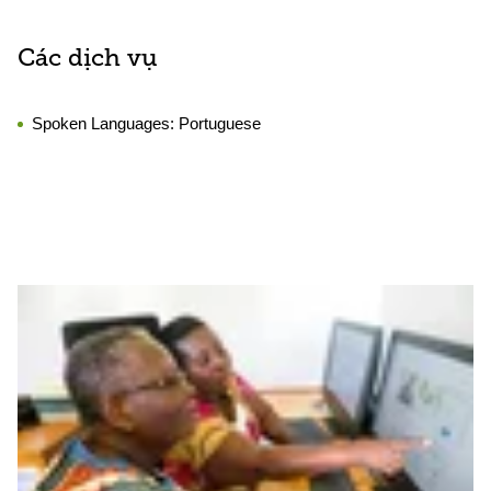
Các dịch vụ
Spoken Languages:
Portuguese