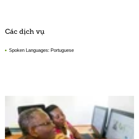
Các dịch vụ
Spoken Languages:
Portuguese