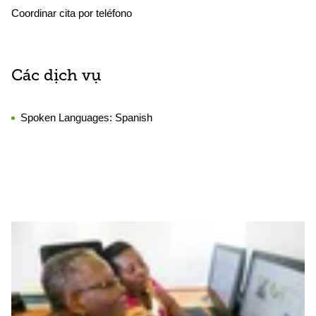
Coordinar cita por teléfono
Các dịch vụ
Spoken Languages:
Spanish