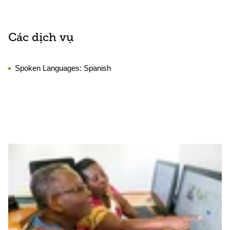
Các dịch vụ
Spoken Languages:
Spanish