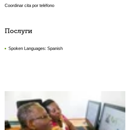
Coordinar cita por teléfono
Послуги
Spoken Languages:
Spanish