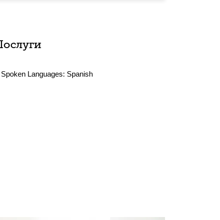
Послуги
Spoken Languages:
Spanish