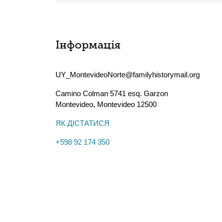
Інформація
UY_MontevideoNorte@familyhistorymail.org
Camino Colman 5741 esq. Garzon
Montevideo
,
Montevideo
12500
ЯК ДІСТАТИСЯ
+598 92 174 350