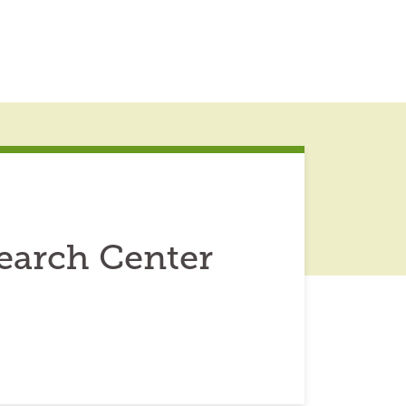
earch Center