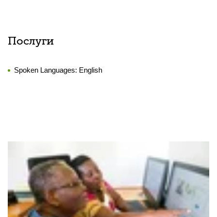
Послуги
Spoken Languages:
English