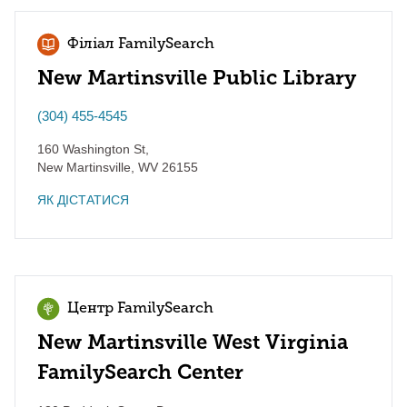
Філіал FamilySearch
New Martinsville Public Library
(304) 455-4545
160 Washington St,
New Martinsville
,
WV
26155
ЯК ДІСТАТИСЯ
Центр FamilySearch
New Martinsville West Virginia
FamilySearch Center