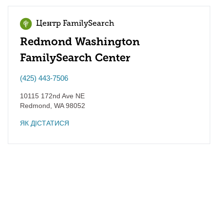
Центр FamilySearch
Redmond Washington
FamilySearch Center
(425) 443-7506
10115 172nd Ave NE
Redmond
,
WA
98052
ЯК ДІСТАТИСЯ