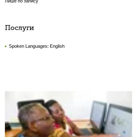
Лише по запису
Послуги
Spoken Languages:
English