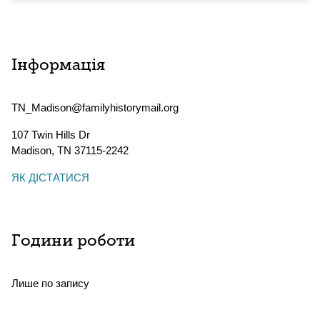
Інформація
TN_Madison@familyhistorymail.org
107 Twin Hills Dr
Madison
,
TN
37115-2242
ЯК ДІСТАТИСЯ
Години роботи
Лише по запису