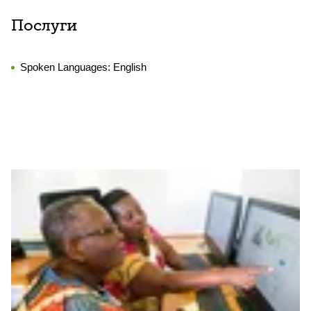
Послуги
Spoken Languages:
English