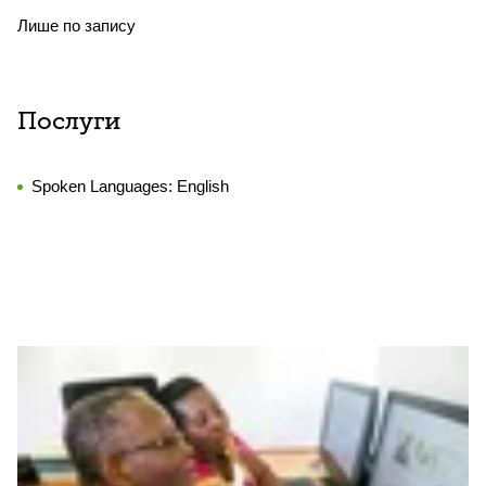
Лише по запису
Послуги
Spoken Languages:
English