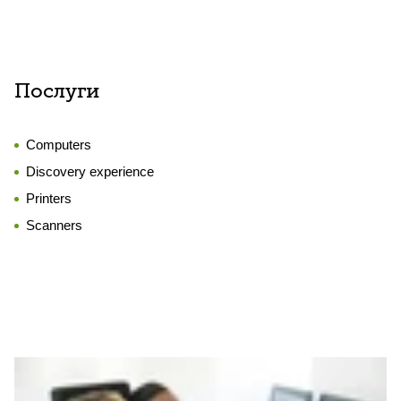
Послуги
Computers
Discovery experience
Printers
Scanners