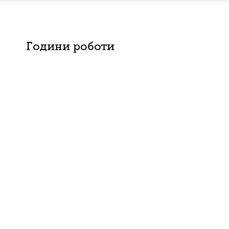
Години роботи