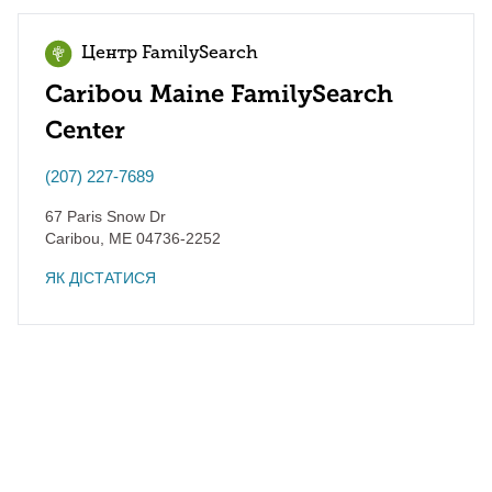
Центр FamilySearch
Caribou Maine FamilySearch
Center
(207) 227-7689
67 Paris Snow Dr
Caribou
,
ME
04736-2252
ЯК ДІСТАТИСЯ