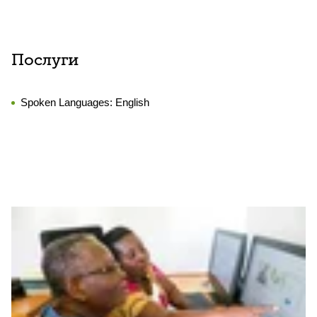
Послуги
Spoken Languages:
English