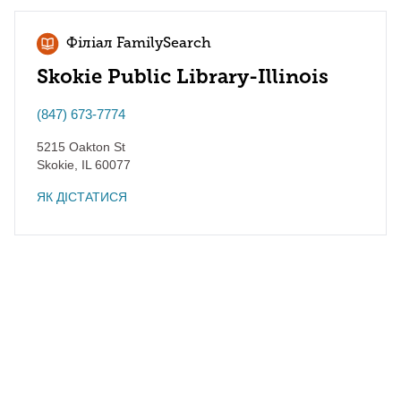
Філіал FamilySearch
Skokie Public Library-Illinois
(847) 673-7774
5215 Oakton St
Skokie
,
IL
60077
ЯК ДІСТАТИСЯ