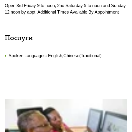
Open 3rd Friday 9 to noon, 2nd Saturday 9 to noon and Sunday
12 noon by appt: Additional Times Available By Appointment
Послуги
Spoken Languages:
English,Chinese(Traditional)