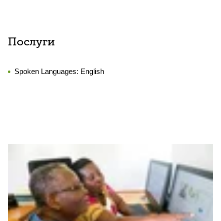
Послуги
Spoken Languages:
English