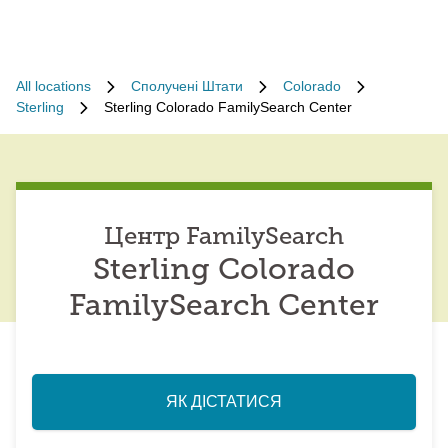
All locations
Сполучені Штати
Colorado
Sterling
Sterling Colorado FamilySearch Center
Центр FamilySearch
Sterling Colorado
FamilySearch Center
ЯК ДІСТАТИСЯ