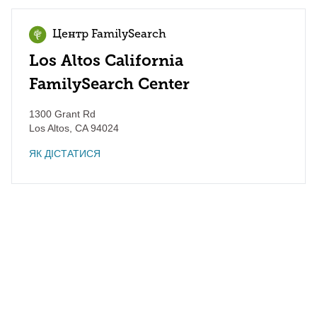
Центр FamilySearch
Los Altos California
FamilySearch Center
1300 Grant Rd
Los Altos
,
CA
94024
ЯК ДІСТАТИСЯ