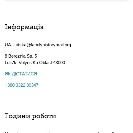
Інформація
UA_Lutska@familyhistorymail.org
8 Bereznia Str. 5
Luts'k
,
Volyns'Ka Oblast
43000
ЯК ДІСТАТИСЯ
+380 3322 30347
Години роботи