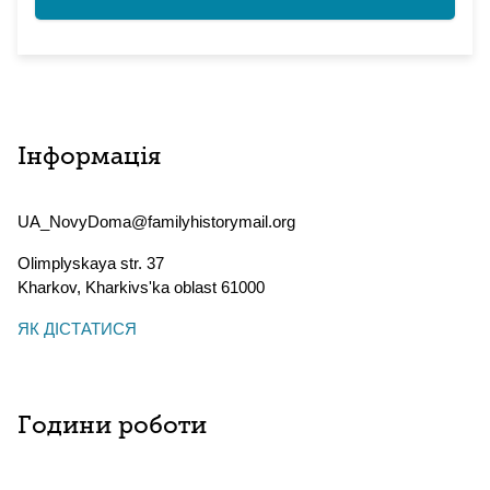
Інформація
UA_NovyDoma@familyhistorymail.org
Olimplyskaya str. 37
Kharkov
,
Kharkivs'ka oblast
61000
ЯК ДІСТАТИСЯ
Години роботи