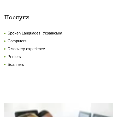
Послуги
Spoken Languages:
Українська
Computers
Discovery experience
Printers
Scanners