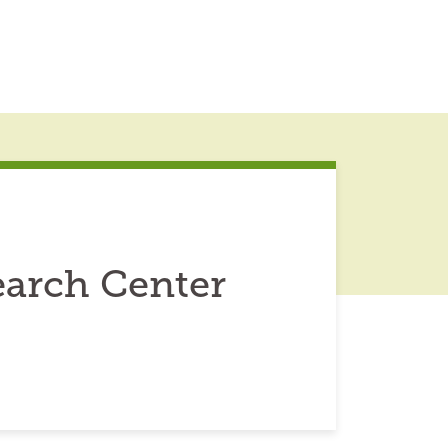
arch Center