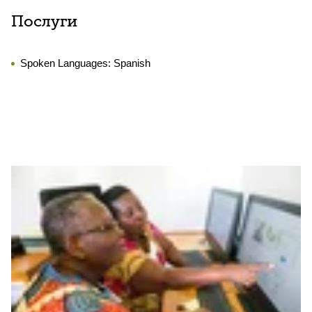
Послуги
Spoken Languages:
Spanish