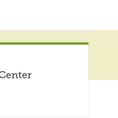
Center