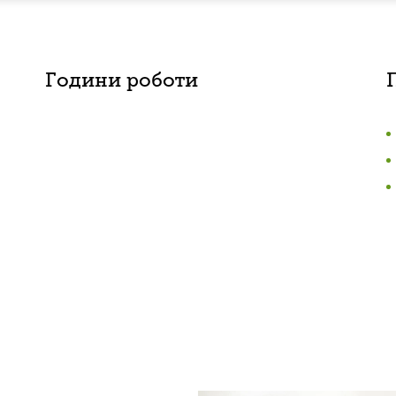
Години роботи