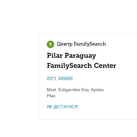
Центр FamilySearch
Pilar Paraguay
FamilySearch Center
0971 349409
Mcal. Estigarribia Esq. Ayolas
Pilar
,
ЯК ДІСТАТИСЯ