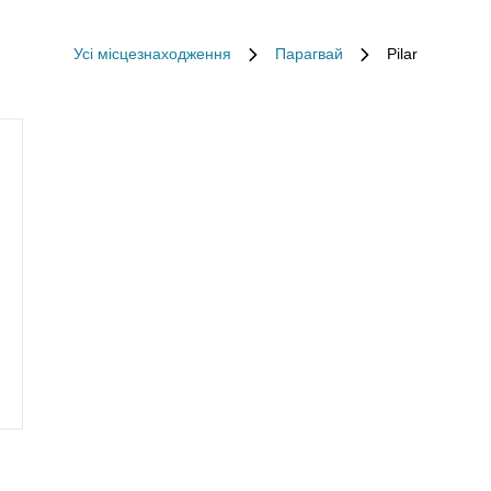
Усі місцезнаходження
Парагвай
Pilar