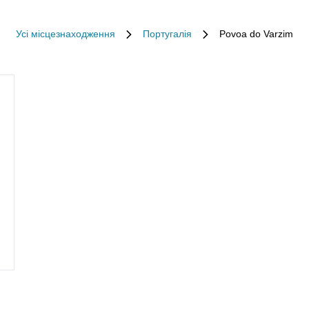
Усі місцезнаходження
Португалія
Povoa do Varzim