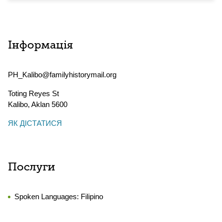
Інформація
PH_Kalibo@familyhistorymail.org
Toting Reyes St
Kalibo
,
Aklan
5600
ЯК ДІСТАТИСЯ
Послуги
Spoken Languages:
Filipino