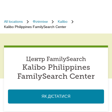
All locations
Філіппіни
Kalibo
Kalibo Philippines FamilySearch Center
Центр FamilySearch
Kalibo Philippines
FamilySearch Center
ЯК ДІСТАТИСЯ