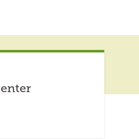
enter