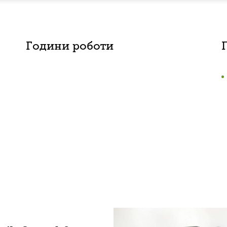
Години роботи