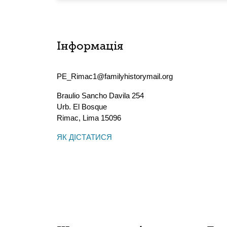
Інформація
PE_Rimac1@familyhistorymail.org
Braulio Sancho Davila 254
Urb. El Bosque
Rimac
,
Lima
15096
ЯК ДІСТАТИСЯ