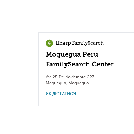
Центр FamilySearch
Moquegua Peru
FamilySearch Center
Av. 25 De Noviembre 227
Moquegua
,
Moquegua
ЯК ДІСТАТИСЯ