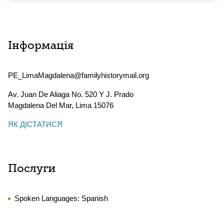
Інформація
PE_LimaMagdalena@familyhistorymail.org
Av. Juan De Aliaga No. 520 Y J. Prado
Magdalena Del Mar
,
Lima
15076
ЯК ДІСТАТИСЯ
Послуги
Spoken Languages:
Spanish