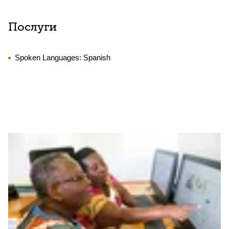
Послуги
Spoken Languages:
Spanish