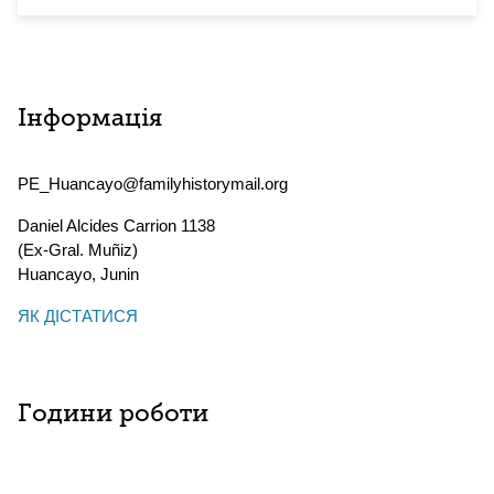
Інформація
PE_Huancayo@familyhistorymail.org
Daniel Alcides Carrion 1138
(Ex-Gral. Muñiz)
Huancayo
,
Junin
ЯК ДІСТАТИСЯ
Години роботи