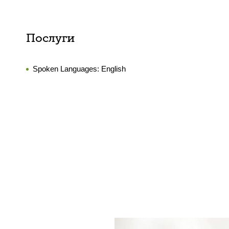
Послуги
Spoken Languages:
English