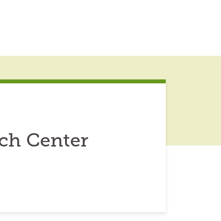
ch Center