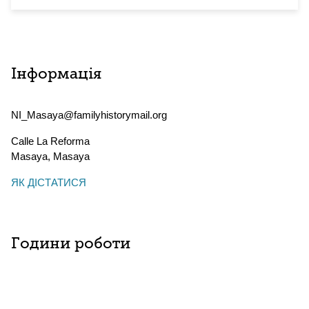
Інформація
NI_Masaya@familyhistorymail.org
Calle La Reforma
Masaya
,
Masaya
ЯК ДІСТАТИСЯ
Години роботи