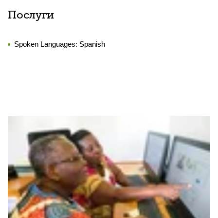
Послуги
Spoken Languages:
Spanish