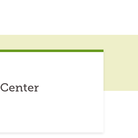
 Center