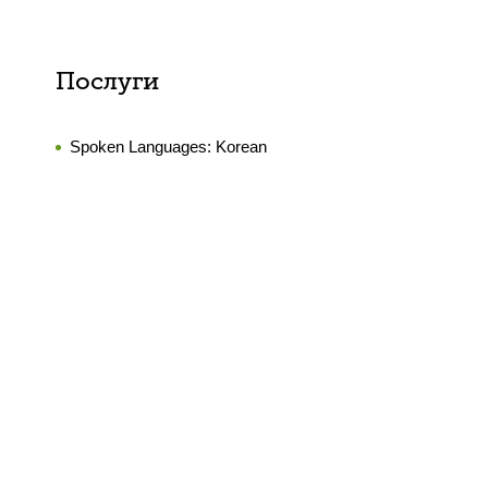
Послуги
Spoken Languages:
Korean