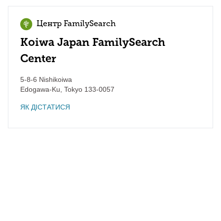
Центр FamilySearch
Koiwa Japan FamilySearch
Center
5-8-6 Nishikoiwa
Edogawa-Ku
,
Tokyo
133-0057
ЯК ДІСТАТИСЯ